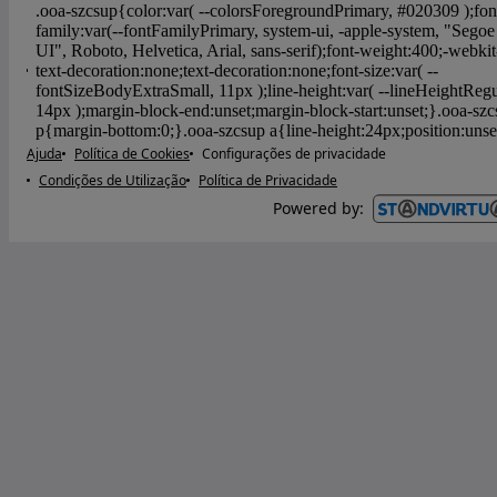
Ajuda
Política de Cookies
Configurações de privacidade
Condições de Utilização
Política de Privacidade
Powered by
: